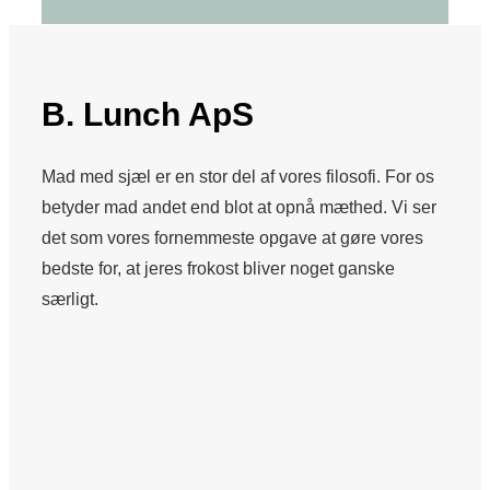
B. Lunch ApS
Mad med sjæl er en stor del af vores filosofi. For os
betyder mad andet end blot at opnå mæthed. Vi ser
det som vores fornemmeste opgave at gøre vores
bedste for, at jeres frokost bliver noget ganske
særligt.