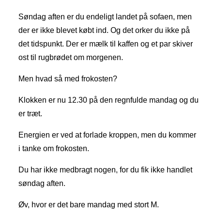
Søndag aften er du endeligt landet på sofaen, men
der er ikke blevet købt ind. Og det orker du ikke på
det tidspunkt. Der er mælk til kaffen og et par skiver
ost til rugbrødet om morgenen.
Men hvad så med frokosten?
Klokken er nu 12.30 på den regnfulde mandag og du
er træt.
Energien er ved at forlade kroppen, men du kommer
i tanke om frokosten.
Du har ikke medbragt nogen, for du fik ikke handlet
søndag aften.
Øv, hvor er det bare mandag med stort M.