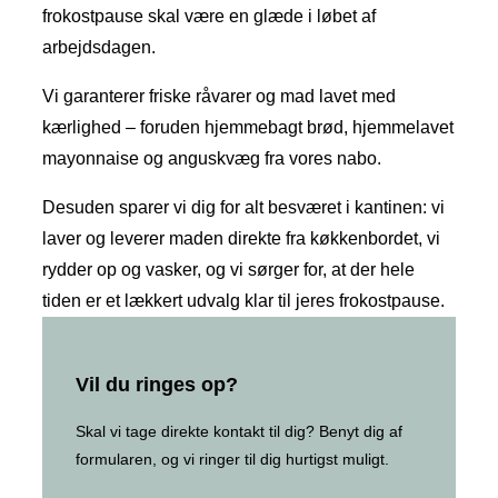
frokostpause skal være en glæde i løbet af
arbejdsdagen.
Vi garanterer friske råvarer og mad lavet med
kærlighed – foruden hjemmebagt brød, hjemmelavet
mayonnaise og anguskvæg fra vores nabo.
Desuden sparer vi dig for alt besværet i kantinen: vi
laver og leverer maden direkte fra køkkenbordet, vi
rydder op og vasker, og vi sørger for, at der hele
tiden er et lækkert udvalg klar til jeres frokostpause.
Vil du ringes op?
Skal vi tage direkte kontakt til dig? Benyt dig af
formularen, og vi ringer til dig hurtigst muligt.