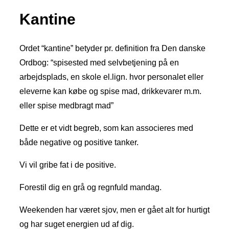
Kantine
Ordet “kantine” betyder pr. definition fra Den danske
Ordbog: “spisested med selvbetjening på en
arbejdsplads, en skole el.lign. hvor personalet eller
eleverne kan købe og spise mad, drikkevarer m.m.
eller spise medbragt mad”
Dette er et vidt begreb, som kan associeres med
både negative og positive tanker.
Vi vil gribe fat i de positive.
Forestil dig en grå og regnfuld mandag.
Weekenden har været sjov, men er gået alt for hurtigt
og har suget energien ud af dig.